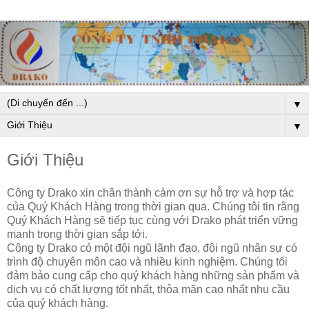
▼
▼
Giới Thiệu
Công ty Drako xin chân thành cảm ơn sự hỗ trợ và hợp tác
của Quý Khách Hàng trong thời gian qua. Chúng tôi tin rằng
Quý Khách Hàng sẽ tiếp tục cùng với Drako phát triển vững
mạnh trong thời gian sắp tới.
Công ty Drako có một đội ngũ lãnh đạo, đội ngũ nhân sự có
trình độ chuyên môn cao và nhiều kinh nghiệm. Chúng tối
đảm bảo cung cấp cho quý khách hàng những sản phẩm và
dịch vụ có chất lựợng tốt nhất, thỏa mãn cao nhất nhu cầu
của quý khách hàng.